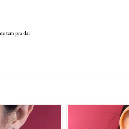
nte tem pra dar