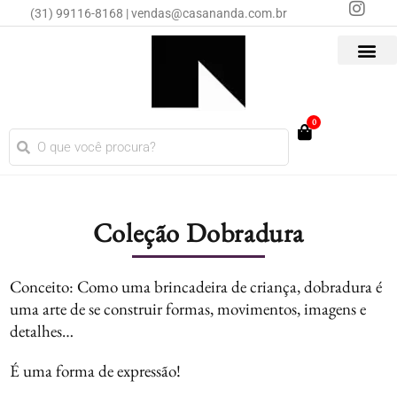
(31) 99116-8168 | vendas@casananda.com.br
0
Coleção Dobradura
Conceito: Como uma brincadeira de criança, dobradura é
uma arte de se construir formas, movimentos, imagens e
detalhes…
É uma forma de expressão!