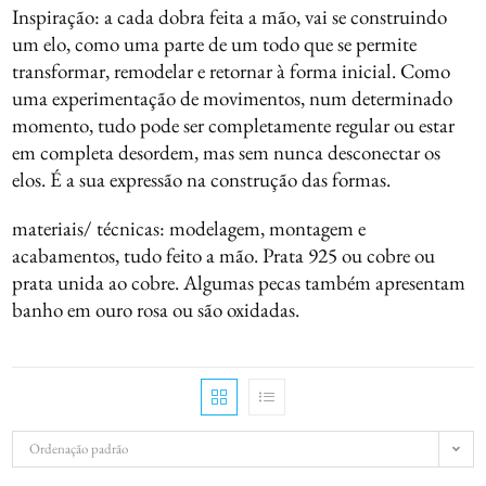
Inspiração: a cada dobra feita a mão, vai se construindo
um elo, como uma parte de um todo que se permite
transformar, remodelar e retornar à forma inicial. Como
uma experimentação de movimentos, num determinado
momento, tudo pode ser completamente regular ou estar
em completa desordem, mas sem nunca desconectar os
elos. É a sua expressão na construção das formas.
materiais/ técnicas: modelagem, montagem e
acabamentos, tudo feito a mão. Prata 925 ou cobre ou
prata unida ao cobre. Algumas pecas também apresentam
banho em ouro rosa ou são oxidadas.
Ordenação padrão