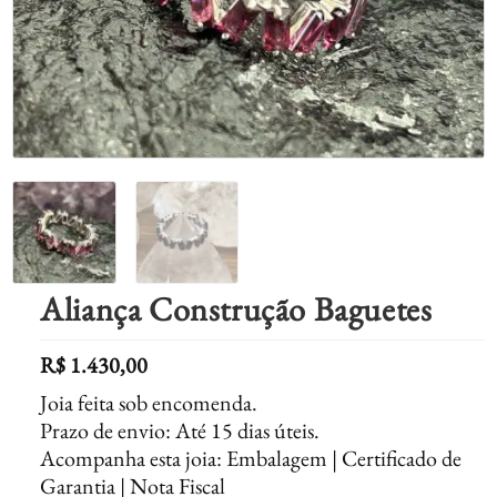
Aliança Construção Baguetes
R$
1.430,00
Joia feita sob encomenda.
Prazo de envio: Até 15 dias úteis.
Acompanha esta joia: Embalagem | Certificado de
Garantia | Nota Fiscal