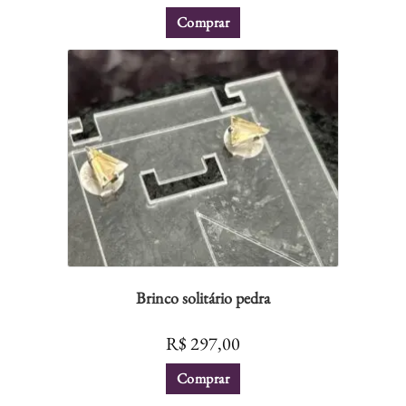
Comprar
Brinco solitário pedra
R$
297,00
Comprar