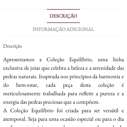
DESCRIÇÃO
INFORMAÇÃO ADICIONAL
Descrição
Apresentamos a Coleção Equilíbrio, uma linha
exclusiva de joias que celebra a beleza e a serenidade das
pedras naturais. Inspirada nos princípios da harmonia e
do bem-estar, cada peça desta coleção é
meticulosamente trabalhada para refletir a pureza e a
energia das pedras preciosas que a compõem.
A Coleção Equilíbrio foi criada para ser versátil e
atemporal. Seja para uma ocasião especial ou para o dia