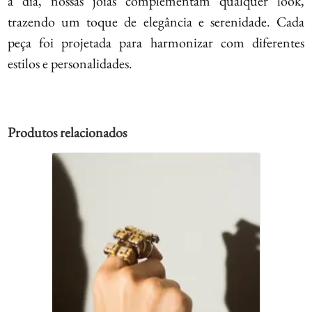
a dia, nossas joias complementam qualquer look,
trazendo um toque de elegância e serenidade. Cada
peça foi projetada para harmonizar com diferentes
estilos e personalidades.
Produtos relacionados