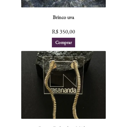
Brinco uva
R$
350,00
Comprar