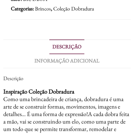
Categorias:
Brincos
,
Coleção Dobradura
DESCRIÇÃO
INFORMAÇÃO ADICIONAL
Descrição
Inspiração Coleção Dobradura
Como uma brincadeira de criança, dobradura é uma
arte de se construir formas, movimentos, imagens e
detalhes… É uma forma de expressão!A cada dobra feita
a mão, vai se construindo um elo, como uma parte de
um todo que se permite transformar, remodelar e