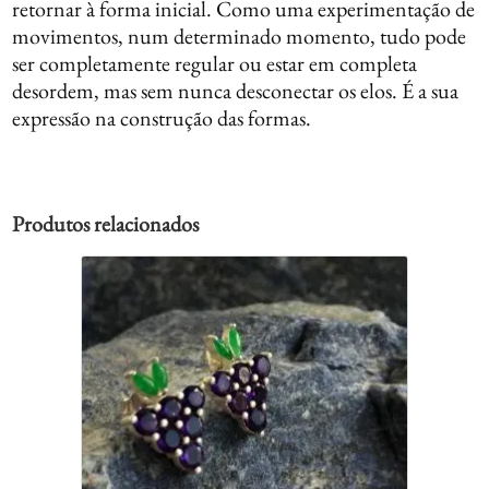
retornar à forma inicial. Como uma experimentação de
movimentos, num determinado momento, tudo pode
ser completamente regular ou estar em completa
desordem, mas sem nunca desconectar os elos. É a sua
expressão na construção das formas.
Produtos relacionados