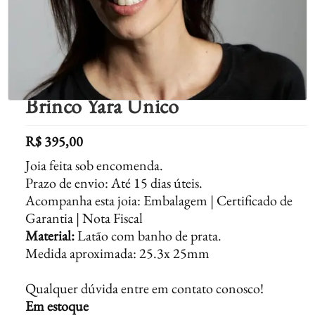
Brinco Yara Único
R$
395,00
Joia feita sob encomenda.
Prazo de envio: Até 15 dias úteis.
Acompanha esta joia: Embalagem | Certificado de
Garantia | Nota Fiscal
Material:
Latão com banho de prata.
Medida aproximada: 25.3x 25mm
Qualquer dúvida entre em contato conosco!
Em estoque