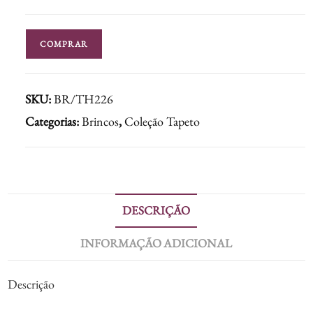
COMPRAR
SKU:
BR/TH226
Categorias:
Brincos
,
Coleção Tapeto
DESCRIÇÃO
INFORMAÇÃO ADICIONAL
Descrição