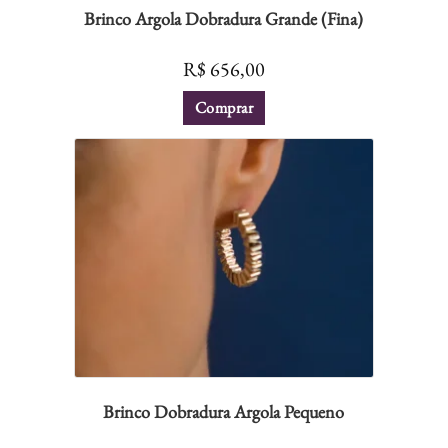
Brinco Argola Dobradura Grande (Fina)
R$
656,00
Comprar
Brinco Dobradura Argola Pequeno