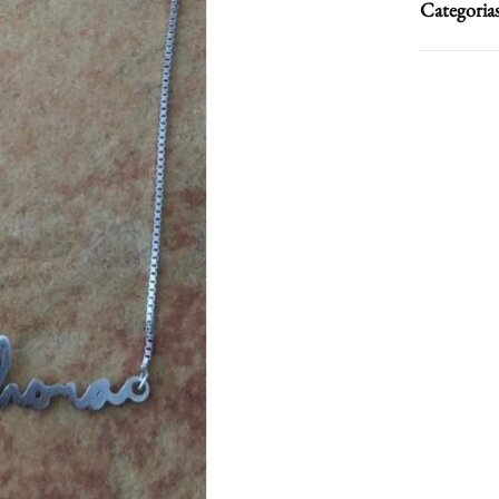
Categoria