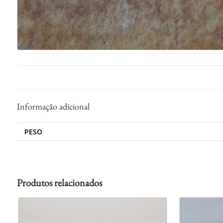
Informação adicional
PESO
Produtos relacionados