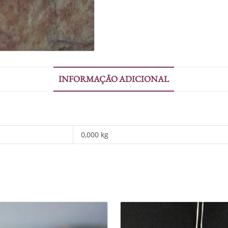
INFORMAÇÃO ADICIONAL
0,000 kg