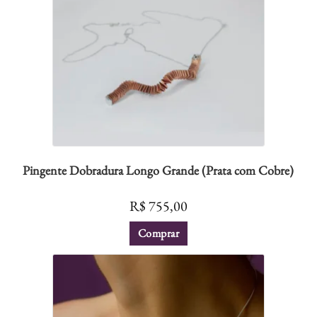
Pingente Dobradura Longo Grande (Prata com Cobre)
R$
755,00
Comprar