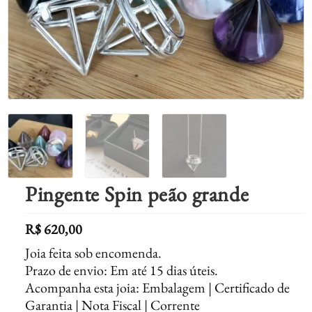
Pingente Spin peão grande
R$
620,00
Joia feita sob encomenda.
Prazo de envio: Em até 15 dias úteis.
Acompanha esta joia: Embalagem | Certificado de
Garantia | Nota Fiscal | Corrente