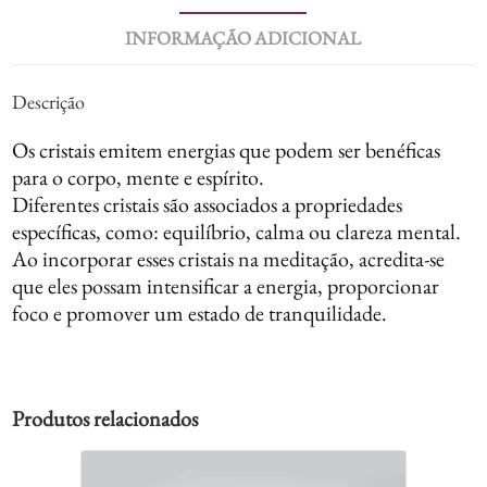
INFORMAÇÃO ADICIONAL
Descrição
Os cristais emitem energias que podem ser benéficas
para o corpo, mente e espírito.
Diferentes cristais são associados a propriedades
específicas, como: equilíbrio, calma ou clareza mental.
Ao incorporar esses cristais na meditação, acredita-se
que eles possam intensificar a energia, proporcionar
foco e promover um estado de tranquilidade.
Produtos relacionados