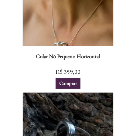
Colar Nó Pequeno Horizontal
R$
359,00
Comprar