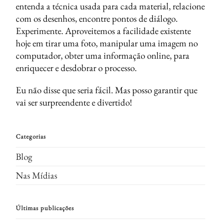
entenda a técnica usada para cada material, relacione
com os desenhos, encontre pontos de diálogo.
Experimente. Aproveitemos a facilidade existente
hoje em tirar uma foto, manipular uma imagem no
computador, obter uma informação online, para
enriquecer e desdobrar o processo.
Eu não disse que seria fácil. Mas posso garantir que
vai ser surpreendente e divertido!
Categorias
Blog
Nas Mídias
Últimas publicações