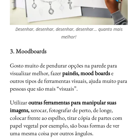
Desenhar, desenhar, desenhar, desenhar… quanto mais
melhor!
3.
Moodboards
Gosto muito de pendurar opções na parede para
visualizar melhor, fazer
painéis, mood boards
e
outros tipos de ferramentas visuais, ajuda muito para
pessoas que são mais “visuais”.
Utilizar
outras ferramentas para manipular suas
imagens,
xerocar, fotografar de perto, de longe,
colocar frente ao espelho, tirar cópia de partes com
papel vegetal por exemplo, são boas formas de ver
uma mesma coisa por outros ângulos.