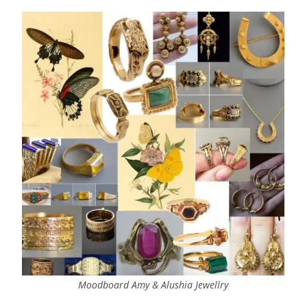
Moodboard Amy & Alushia Jewellry