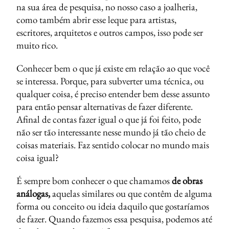
na sua área de pesquisa, no nosso caso a joalheria,
como também abrir esse leque para artistas,
escritores, arquitetos e outros campos, isso pode ser
muito rico.
Conhecer bem o que já existe em relação ao que você
se interessa. Porque, para subverter uma técnica, ou
qualquer coisa, é preciso entender bem desse assunto
para então pensar alternativas de fazer diferente.
Afinal de contas fazer igual o que já foi feito, pode
não ser tão interessante nesse mundo já tão cheio de
coisas materiais. Faz sentido colocar no mundo mais
coisa igual?
É sempre bom conhecer o que chamamos
de obras
análogas,
aquelas similares ou que contêm de alguma
forma ou conceito ou ideia daquilo que gostaríamos
de fazer. Quando fazemos essa pesquisa, podemos até