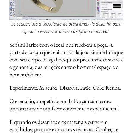
Se souber, use a tecnologia de programas de desenho para
ajudar a visualizar a ideia de forma mais real.
Se familiarize com o local que receberá a peça, a
parte do corpo que será a casa da joia, sinta e brinque
com seu corpo. É legal pesquisar pra entender sobre a
ergonomia, e as relações entre o homem/ espaço e o
homem/objeto.
Experimente. Misture. Dissolva. Fatie. Cole. Reúna.
O exercício, a repetição e a dedicação são partes
importantes de um fazer consciente e experimental.
E quando os desenhos e os materiais estiverem
escolhidos, procure explorar as técnicas. Conheça e