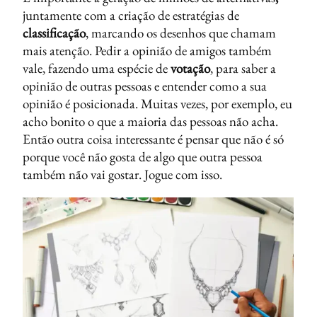
juntamente com a criação de estratégias de
classificação
, marcando os desenhos que chamam
mais atenção. Pedir a opinião de amigos também
vale, fazendo uma espécie de
votação
, para saber a
opinião de outras pessoas e entender como a sua
opinião é posicionada. Muitas vezes, por exemplo, eu
acho bonito o que a maioria das pessoas não acha.
Então outra coisa interessante é pensar que não é só
porque você não gosta de algo que outra pessoa
também não vai gostar. Jogue com isso.