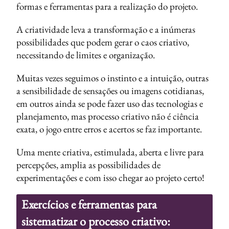
formas e ferramentas para a realização do projeto.
A criatividade leva a transformação e a inúmeras
possibilidades que podem gerar o caos criativo,
necessitando de limites e organização.
Muitas vezes seguimos o instinto e a intuição, outras
a sensibilidade de sensações ou imagens cotidianas,
em outros ainda se pode fazer uso das tecnologias e
planejamento, mas processo criativo não é ciência
exata, o jogo entre erros e acertos se faz importante.
Uma mente criativa, estimulada, aberta e livre para
percepções, amplia as possibilidades de
experimentações e com isso chegar ao projeto certo!
Exercícios e ferramentas para
sistematizar o processo criativo: