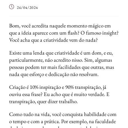
26/04/2024
Bom, você acredita naquele momento mágico em
que a ideia aparece com um flash? O famoso insight?
Você acha que a criatividade vem do nada?
Existe uma lenda que criatividade é um dom, e eu,
particularmente, não acredito nisso. Sim, algumas
pessoas podem ter mais facilidades que outras, mas
nada que esforço e dedicação não resolvam.
Criação é 10% inspiração e 90% transpiração, já
ouviu essa frase? Eu acho que é muito verdade. E
transpiração, quer dizer trabalho.
Como tudo na vida, você conquista habilidade com
o tempo e com a prática. Por exemplo, na faculdade