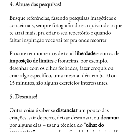
4. Abuse das pesquisas!
Busque referências, fazendo pesquisas imagéticas e
conceituais, sempre fotografando e arquivando o que
te atrai mais, pra criar o seu repertório e quando
faltar inspiração você vai ter pra onde recorrer.
Procure ter momentos de total
liberdade
e outros de
imposição de limites
e fronteiras, por exemplo,
desenhar com os olhos fechados, fazer croquis ou
criar algo específico, uma mesma idéia em 5, 10 ou
15 minutos, são alguns exercícios interessantes.
5. Descanse!
Outra coisa é saber se
distanciar
um pouco das
criações, sair de perto, deixar descansar, ou
decantar
por alguns dias – usar a técnica do
“olhar do