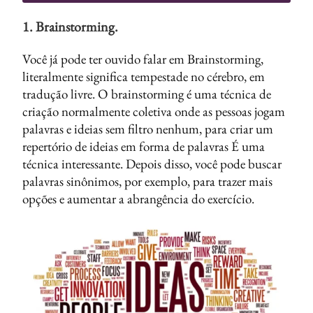
1. Brainstorming
.
Você já pode ter ouvido falar em Brainstorming,
literalmente significa tempestade no cérebro, em
tradução livre. O brainstorming é uma técnica de
criação normalmente coletiva onde as pessoas jogam
palavras e ideias sem filtro nenhum, para criar um
repertório de ideias em forma de palavras É uma
técnica interessante. Depois disso, você pode buscar
palavras sinônimos, por exemplo, para trazer mais
opções e aumentar a abrangência do exercício.