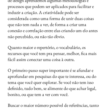
de design aprendemos algumas metodologias e
processos que podem ser aplicados para facilitar e
induzir a criação. A criatividade pode ser
considerada como uma forma de unir duas coisas
que não tem nada a ver, de forma a criar uma
conexão e correlação entre elas criando um elo antes
não percebido, ou não tão óbvio.
Quanto maior o repertório, o vocabulário, os
recursos que você tem pra pensar, melhor, fica mais
fácil assim conectar uma coisa à outra.
O primeiro passo super importante é se afundar e
aprofundar em pesquisas do que te interessa, ou do
tema que você quer explorar. Se você não tem isso
definido, tudo bem, se alimente do que achar legal,
bonito, ou que tem a ver com você.
Buscar o maior número possível de referências, tanto