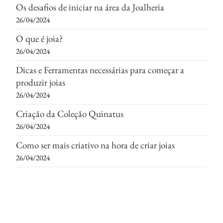
Os desafios de iniciar na área da Joalheria
26/04/2024
O que é joia?
26/04/2024
Dicas e Ferramentas necessárias para começar a
produzir joias
26/04/2024
Criação da Coleção Quinatus
26/04/2024
Como ser mais criativo na hora de criar joias
26/04/2024