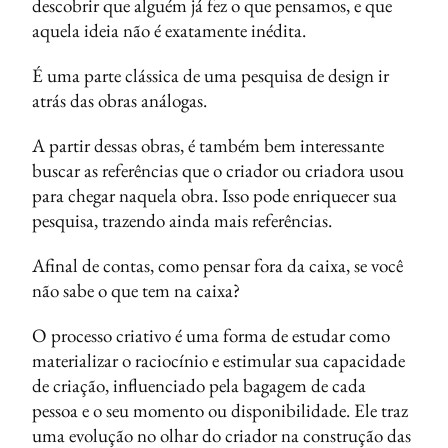
descobrir que alguém já fez o que pensamos, e que
aquela ideia não é exatamente inédita.
É uma parte clássica de uma pesquisa de design ir
atrás das obras análogas.
A partir dessas obras, é também bem interessante
buscar as referências que o criador ou criadora usou
para chegar naquela obra. Isso pode enriquecer sua
pesquisa, trazendo ainda mais referências.
Afinal de contas, como pensar fora da caixa, se você
não sabe o que tem na caixa?
O processo criativo é uma forma de estudar como
materializar o raciocínio e estimular sua capacidade
de criação, influenciado pela bagagem de cada
pessoa e o seu momento ou disponibilidade. Ele traz
uma evolução no olhar do criador na construção das