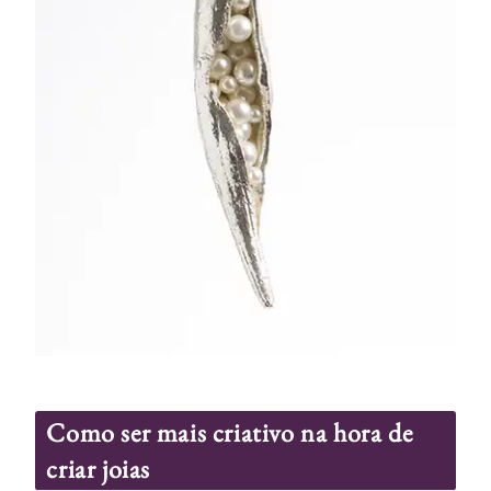
Como ser mais criativo na hora de
criar joias