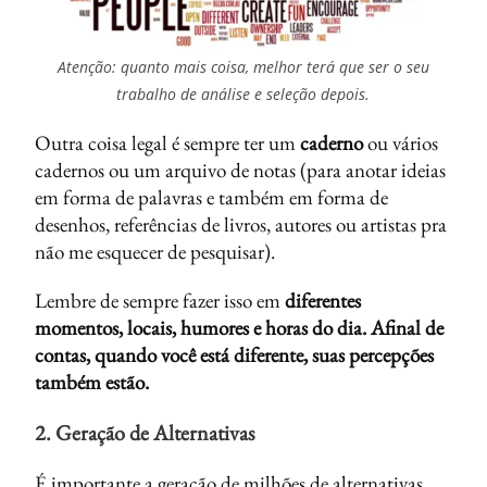
Atenção: quanto mais coisa, melhor terá que ser o seu
trabalho de análise e seleção depois.
Outra coisa legal é sempre ter um
caderno
ou vários
cadernos ou um arquivo de notas (para anotar ideias
em forma de palavras e também em forma de
desenhos, referências de livros, autores ou artistas pra
não me esquecer de pesquisar).
Lembre de sempre fazer isso em
diferentes
momentos, locais, humores e horas do dia. Afinal de
contas, quando você está diferente, suas percepções
também estão.
2. Geração de Alternativas
É importante a geração de milhões de alternativas
,