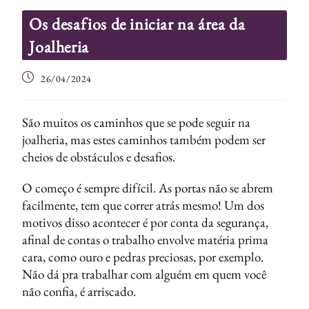
Os desafios de iniciar na área da
Joalheria
26/04/2024
São muitos os caminhos que se pode seguir na
joalheria, mas estes caminhos também podem ser
cheios de obstáculos e desafios.
O começo é sempre difícil. As portas não se abrem
facilmente, tem que correr atrás mesmo! Um dos
motivos disso acontecer é por conta da segurança,
afinal de contas o trabalho envolve matéria prima
cara, como ouro e pedras preciosas, por exemplo.
Não dá pra trabalhar com alguém em quem você
não confia, é arriscado.