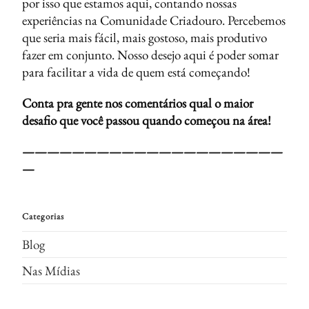
por isso que estamos aqui, contando nossas
experiências na Comunidade Criadouro. Percebemos
que seria mais fácil, mais gostoso, mais produtivo
fazer em conjunto. Nosso desejo aqui é poder somar
para facilitar a vida de quem está começando!
Conta pra gente nos comentários qual o maior
desafio que você passou quando começou na área!
—————————————————————
—
Categorias
Blog
Nas Mídias