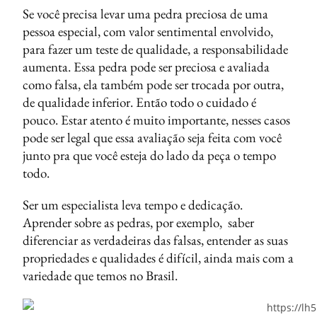
Se você precisa levar uma pedra preciosa de uma
pessoa especial, com valor sentimental envolvido,
para fazer um teste de qualidade, a responsabilidade
aumenta. Essa pedra pode ser preciosa e avaliada
como falsa, ela também pode ser trocada por outra,
de qualidade inferior. Então todo o cuidado é
pouco. Estar atento é muito importante, nesses casos
pode ser legal que essa avaliação seja feita com você
junto pra que você esteja do lado da peça o tempo
todo.
Ser um especialista leva tempo e dedicação.
Aprender sobre as pedras, por exemplo, saber
diferenciar as verdadeiras das falsas, entender as suas
propriedades e qualidades é difícil, ainda mais com a
variedade que temos no Brasil.