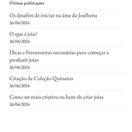
Últimas publicações
Os desafios de iniciar na área da Joalheria
26/04/2024
O que é joia?
26/04/2024
Dicas e Ferramentas necessárias para começar a
produzir joias
26/04/2024
Criação da Coleção Quinatus
26/04/2024
Como ser mais criativo na hora de criar joias
26/04/2024