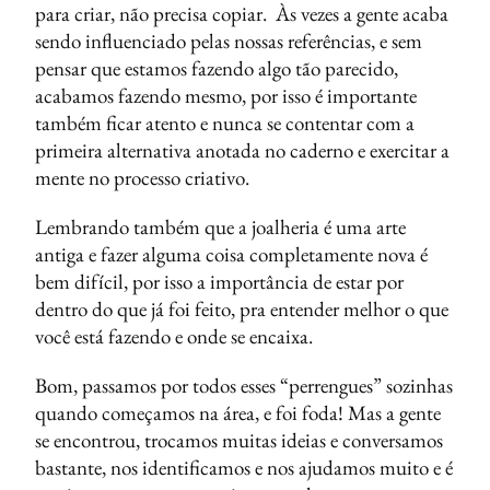
para criar, não precisa copiar. Às vezes a gente acaba
sendo influenciado pelas nossas referências, e sem
pensar que estamos fazendo algo tão parecido,
acabamos fazendo mesmo, por isso é importante
também ficar atento e nunca se contentar com a
primeira alternativa anotada no caderno e exercitar a
mente no processo criativo.
Lembrando também que a joalheria é uma arte
antiga e fazer alguma coisa completamente nova é
bem difícil, por isso a importância de estar por
dentro do que já foi feito, pra entender melhor o que
você está fazendo e onde se encaixa.
Bom, passamos por todos esses “perrengues” sozinhas
quando começamos na área, e foi foda! Mas a gente
se encontrou, trocamos muitas ideias e conversamos
bastante, nos identificamos e nos ajudamos muito e é