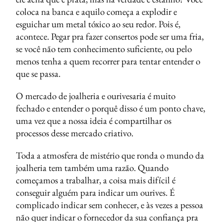
coloca na banca e aquilo começa a explodir e
esguichar um metal tóxico ao seu redor. Pois é,
acontece. Pegar pra fazer consertos pode ser uma fria,
se você não tem conhecimento suficiente, ou pelo
menos tenha a quem recorrer para tentar entender o
que se passa.
O mercado de joalheria e ourivesaria é muito
fechado e entender o porquê disso é um ponto chave,
uma vez que a nossa ideia é compartilhar os
processos desse mercado criativo.
Toda a atmosfera de mistério que ronda o mundo da
joalheria tem também uma razão. Quando
começamos a trabalhar, a coisa mais difícil é
conseguir alguém para indicar um ourives. É
complicado indicar sem conhecer, e às vezes a pessoa
não quer indicar o fornecedor da sua confiança pra