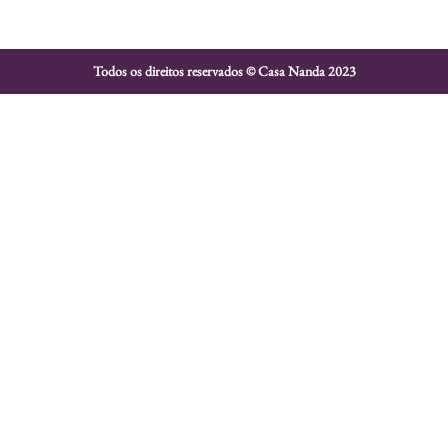
Todos os direitos reservados © Casa Nanda 2023